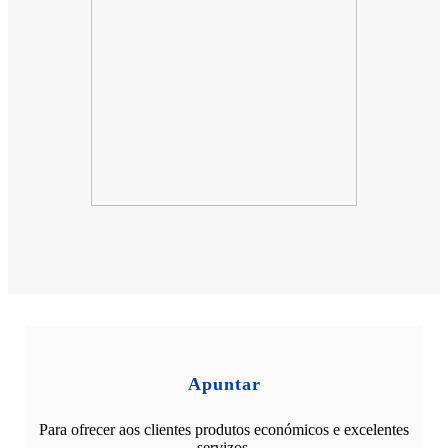
Apuntar
Para ofrecer aos clientes produtos económicos e excelentes
servizos.