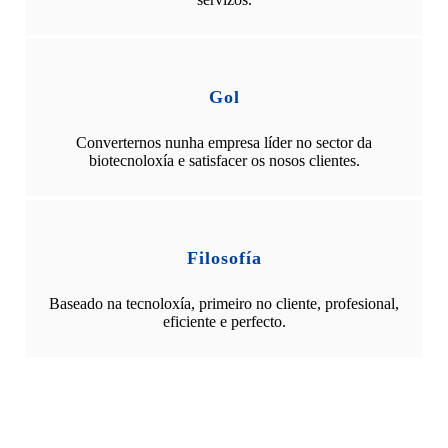
Gol
Converternos nunha empresa líder no sector da
biotecnoloxía e satisfacer os nosos clientes.
Filosofía
Baseado na tecnoloxía, primeiro no cliente, profesional,
eficiente e perfecto.