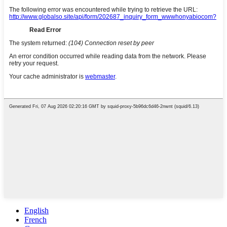
English
French