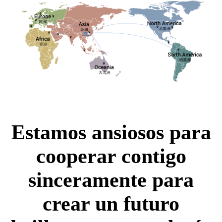
Estamos ansiosos para
cooperar contigo
sinceramente para
crear un futuro