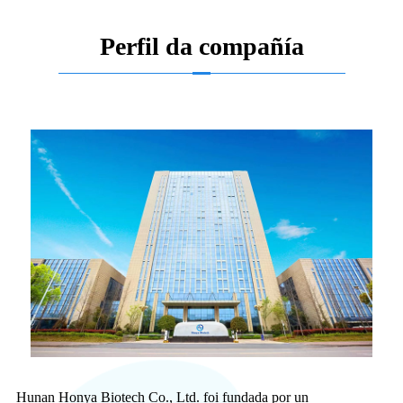
Perfil da compañía
Hunan Honya Biotech Co., Ltd. foi fundada por un