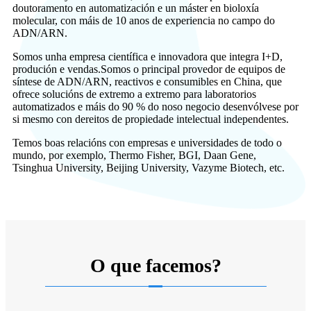
doutoramento en automatización e un máster en bioloxía
molecular, con máis de 10 anos de experiencia no campo do
ADN/ARN.
Somos unha empresa científica e innovadora que integra I+D,
produción e vendas.Somos o principal provedor de equipos de
síntese de ADN/ARN, reactivos e consumibles en China, que
ofrece solucións de extremo a extremo para laboratorios
automatizados e máis do 90 % do noso negocio desenvólvese por
si mesmo con dereitos de propiedade intelectual independentes.
Temos boas relacións con empresas e universidades de todo o
mundo, por exemplo, Thermo Fisher, BGI, Daan Gene,
Tsinghua University, Beijing University, Vazyme Biotech, etc.
O que facemos?